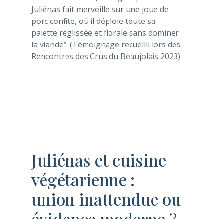
Juliénas fait merveille sur une joue de
porc confite, où il déploie toute sa
palette réglissée et florale sans dominer
la viande”. (Témoignage recueilli lors des
Rencontres des Crus du Beaujolais 2023)
Juliénas et cuisine
végétarienne :
union inattendue ou
évidence moderne ?