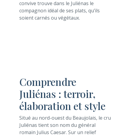
convive trouve dans le Juliénas le
compagnon idéal de ses plats, qu’ils
soient carnés ou végétaux.
Comprendre
Juliénas : terroir,
élaboration et style
Situé au nord-ouest du Beaujolais, le cru
Juliénas tient son nom du général
romain Julius Caesar. Sur un relief