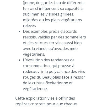
(jeune, de garde, issu de différents
terroirs) influencent sa capacité à
sublimer les viandes grillées,
mijotées ou les plats végétariens
relevés.
Des exemples précis d’accords
réussis, validés par des sommeliers
et des retours terrain, aussi bien
avec la viande qu’avec des mets
végétariens.
L’évolution des tendances de
consommation, qui pousse à
redécouvrir la polyvalence des vins
rouges du Beaujolais face à l’essor
de la cuisine flexitarienne et
végétarienne.
Cette exploration vise à offrir des
repères concrets pour que chaque