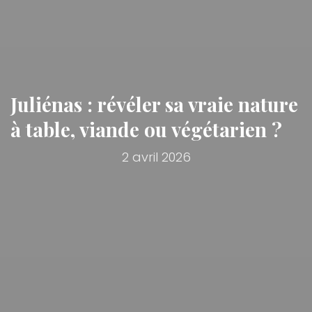
Juliénas : révéler sa vraie nature
à table, viande ou végétarien ?
2 avril 2026