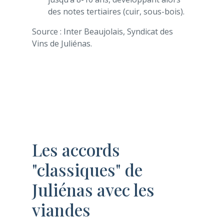
des notes tertiaires (cuir, sous-bois).
Source : Inter Beaujolais, Syndicat des
Vins de Juliénas.
Les accords
"classiques" de
Juliénas avec les
viandes