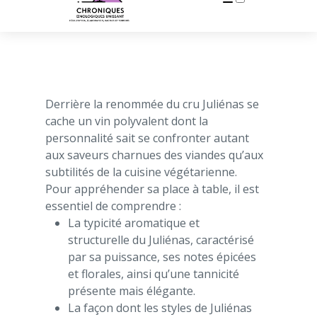
Publications
Derrière la renommée du cru Juliénas se
cache un vin polyvalent dont la
personnalité sait se confronter autant
aux saveurs charnues des viandes qu’aux
subtilités de la cuisine végétarienne.
Pour appréhender sa place à table, il est
essentiel de comprendre :
La typicité aromatique et
structurelle du Juliénas, caractérisé
par sa puissance, ses notes épicées
et florales, ainsi qu’une tannicité
présente mais élégante.
La façon dont les styles de Juliénas