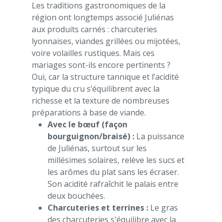
Les traditions gastronomiques de la
région ont longtemps associé Juliénas
aux produits carnés : charcuteries
lyonnaises, viandes grillées ou mijotées,
voire volailles rustiques. Mais ces
mariages sont-ils encore pertinents ?
Oui, car la structure tannique et l’acidité
typique du cru s’équilibrent avec la
richesse et la texture de nombreuses
préparations à base de viande.
Avec le bœuf (façon
bourguignon/braisé) :
La puissance
de Juliénas, surtout sur les
millésimes solaires, relève les sucs et
les arômes du plat sans les écraser.
Son acidité rafraîchit le palais entre
deux bouchées.
Charcuteries et terrines :
Le gras
des charcuteries s'équilibre avec la