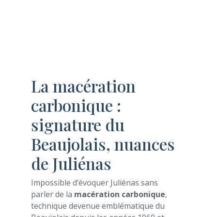
La macération
carbonique :
signature du
Beaujolais, nuances
de Juliénas
Impossible d’évoquer Juliénas sans
parler de la
macération carbonique
,
technique devenue emblématique du