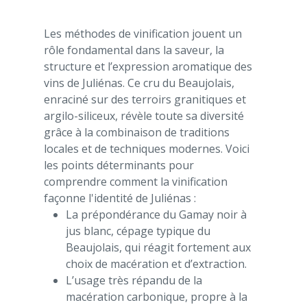
Les méthodes de vinification jouent un
rôle fondamental dans la saveur, la
structure et l’expression aromatique des
vins de Juliénas. Ce cru du Beaujolais,
enraciné sur des terroirs granitiques et
argilo-siliceux, révèle toute sa diversité
grâce à la combinaison de traditions
locales et de techniques modernes. Voici
les points déterminants pour
comprendre comment la vinification
façonne l'identité de Juliénas :
La prépondérance du Gamay noir à
jus blanc, cépage typique du
Beaujolais, qui réagit fortement aux
choix de macération et d’extraction.
L’usage très répandu de la
macération carbonique, propre à la