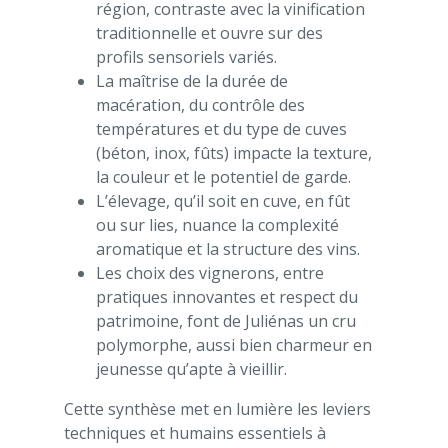
région, contraste avec la vinification
traditionnelle et ouvre sur des
profils sensoriels variés.
La maîtrise de la durée de
macération, du contrôle des
températures et du type de cuves
(béton, inox, fûts) impacte la texture,
la couleur et le potentiel de garde.
L’élevage, qu’il soit en cuve, en fût
ou sur lies, nuance la complexité
aromatique et la structure des vins.
Les choix des vignerons, entre
pratiques innovantes et respect du
patrimoine, font de Juliénas un cru
polymorphe, aussi bien charmeur en
jeunesse qu’apte à vieillir.
Cette synthèse met en lumière les leviers
techniques et humains essentiels à