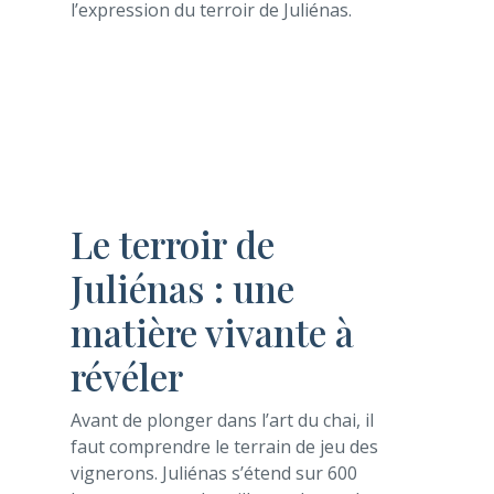
l’expression du terroir de Juliénas.
Le terroir de
Juliénas : une
matière vivante à
révéler
Avant de plonger dans l’art du chai, il
faut comprendre le terrain de jeu des
vignerons. Juliénas s’étend sur 600