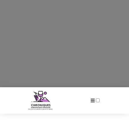
Publications