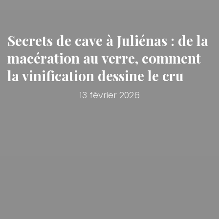
Secrets de cave à Juliénas : de la
macération au verre, comment
la vinification dessine le cru
13 février 2026