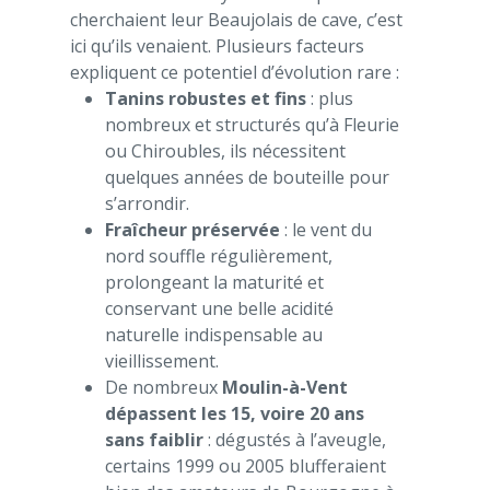
cherchaient leur Beaujolais de cave, c’est
ici qu’ils venaient. Plusieurs facteurs
expliquent ce potentiel d’évolution rare :
Tanins robustes et fins
: plus
nombreux et structurés qu’à Fleurie
ou Chiroubles, ils nécessitent
quelques années de bouteille pour
s’arrondir.
Fraîcheur préservée
: le vent du
nord souffle régulièrement,
prolongeant la maturité et
conservant une belle acidité
naturelle indispensable au
vieillissement.
De nombreux
Moulin-à-Vent
dépassent les 15, voire 20 ans
sans faiblir
: dégustés à l’aveugle,
certains 1999 ou 2005 blufferaient