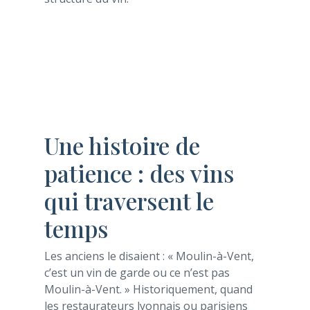
Une histoire de
patience : des vins
qui traversent le
temps
Les anciens le disaient : « Moulin-à-Vent,
c’est un vin de garde ou ce n’est pas
Moulin-à-Vent. » Historiquement, quand
les restaurateurs lyonnais ou parisiens