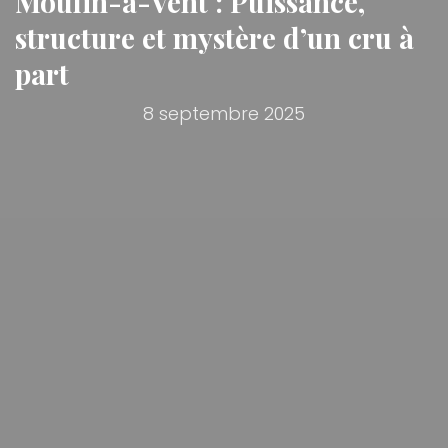
Moulin-à-Vent : Puissance,
structure et mystère d’un cru à
part
8 septembre 2025