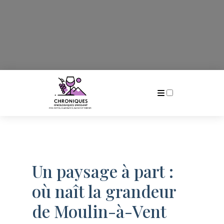
Publications
Un paysage à part :
où naît la grandeur
de Moulin-à-Vent