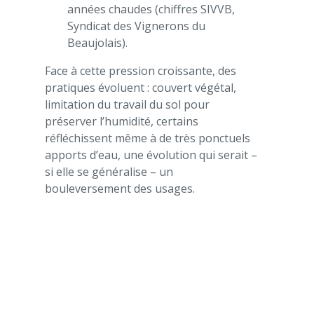
années chaudes (chiffres SIVVB,
Syndicat des Vignerons du
Beaujolais).
Face à cette pression croissante, des
pratiques évoluent : couvert végétal,
limitation du travail du sol pour
préserver l’humidité, certains
réfléchissent même à de très ponctuels
apports d’eau, une évolution qui serait –
si elle se généralise – un
bouleversement des usages.