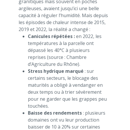
granitiques mais souvent en poches
argileuses, avaient jusqu’ici une belle
capacité à réguler l’humidité. Mais depuis
les épisodes de chaleur intense de 2015,
2019 et 2022, la réalité a changé :
Canicules répétées :
en 2022, les
températures à la parcelle ont
dépassé les 40°C à plusieurs
reprises (source : Chambre
d’Agriculture du Rhône).
Stress hydrique marqué
: sur
certains secteurs, le blocage des
maturités a obligé à vendanger en
deux temps ou à trier sévèrement
pour ne garder que les grappes peu
touchées.
Baisse des rendements
: plusieurs
domaines ont vu leur production
baisser de 10 à 20% sur certaines