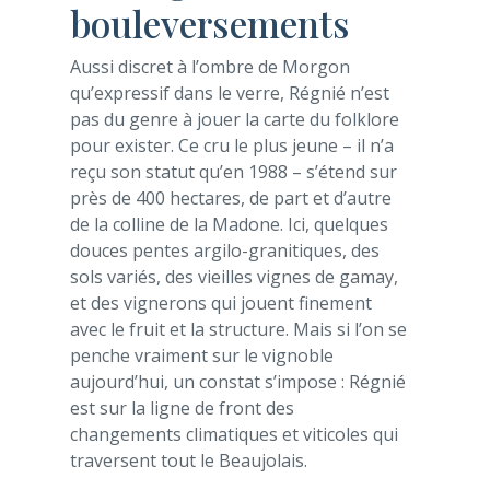
bouleversements
Aussi discret à l’ombre de Morgon
qu’expressif dans le verre, Régnié n’est
pas du genre à jouer la carte du folklore
pour exister. Ce cru le plus jeune – il n’a
reçu son statut qu’en 1988 – s’étend sur
près de 400 hectares, de part et d’autre
de la colline de la Madone. Ici, quelques
douces pentes argilo-granitiques, des
sols variés, des vieilles vignes de gamay,
et des vignerons qui jouent finement
avec le fruit et la structure. Mais si l’on se
penche vraiment sur le vignoble
aujourd’hui, un constat s’impose : Régnié
est sur la ligne de front des
changements climatiques et viticoles qui
traversent tout le Beaujolais.