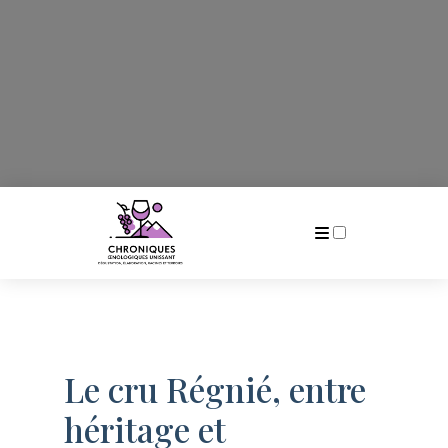
Publications
Le cru Régnié, entre
héritage et