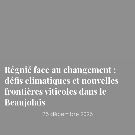
Régnié face au changement :
défis climatiques et nouvelles
frontières viticoles dans le
Beaujolais
26 décembre 2025