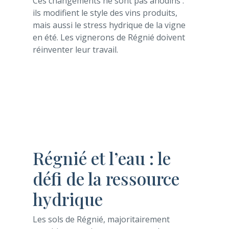
Ces changements ne sont pas anodins :
ils modifient le style des vins produits,
mais aussi le stress hydrique de la vigne
en été. Les vignerons de Régnié doivent
réinventer leur travail.
Régnié et l’eau : le
défi de la ressource
hydrique
Les sols de Régnié, majoritairement