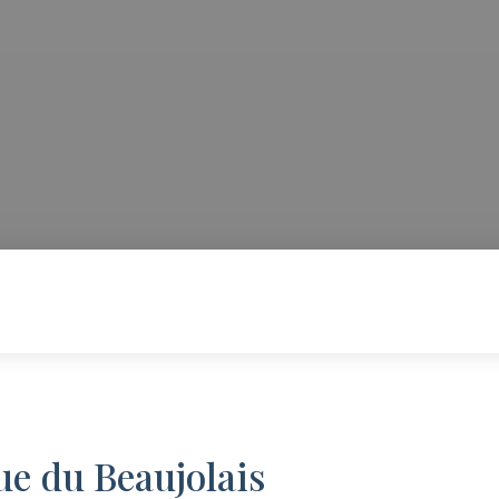
ue du Beaujolais