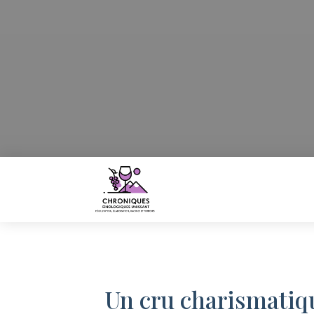
Un cru charismatiq