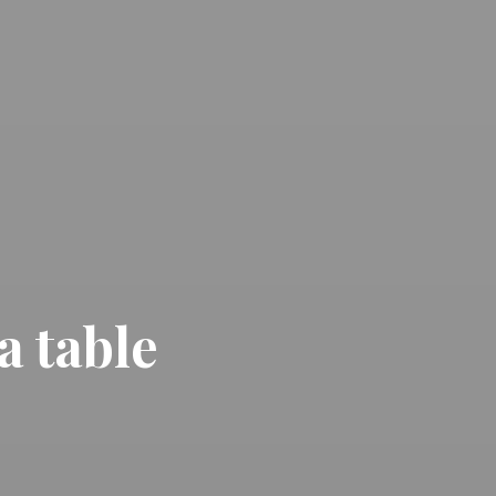
a table