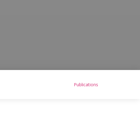
Publications