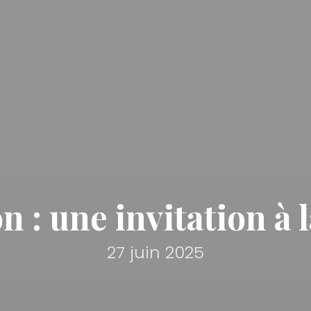
 : une invitation à l
27 juin 2025