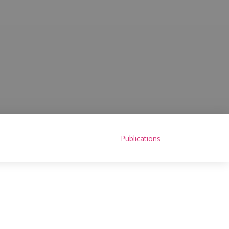
Publications