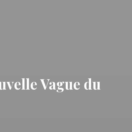
ouvelle Vague du