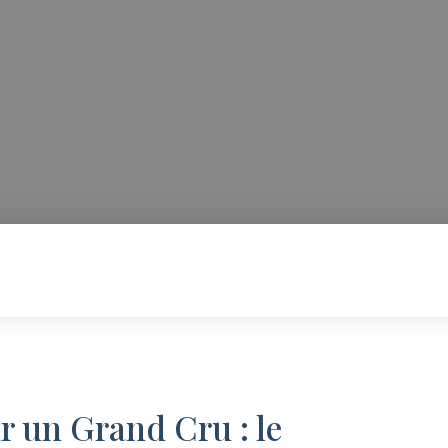
 un Grand Cru : le