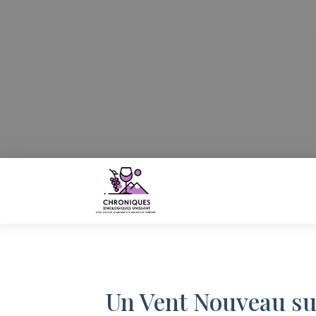
Un Vent Nouveau sur