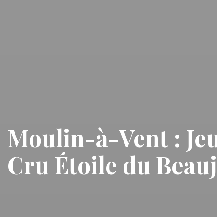
Moulin-à-Vent : Jeu
Cru Étoile du Beauj