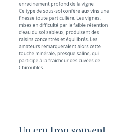
enracinement profond de la vigne.
Ce type de sous-sol confère aux vins une
finesse toute particulière. Les vignes,
mises en difficulté par la faible rétention
d’eau du sol sableux, produisent des
raisins concentrés et équilibrés. Les
amateurs remarqueraient alors cette
touche minérale, presque saline, qui
participe à la fraîcheur des cuvées de
Chiroubles.
Un cru trop souvent