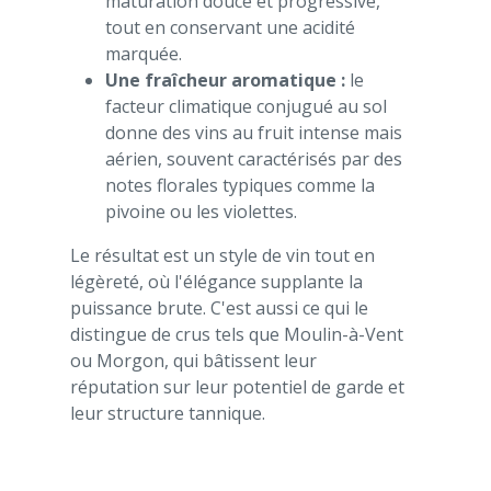
maturation douce et progressive,
tout en conservant une acidité
marquée.
Une fraîcheur aromatique :
le
facteur climatique conjugué au sol
donne des vins au fruit intense mais
aérien, souvent caractérisés par des
notes florales typiques comme la
pivoine ou les violettes.
Le résultat est un style de vin tout en
légèreté, où l'élégance supplante la
puissance brute. C'est aussi ce qui le
distingue de crus tels que Moulin-à-Vent
ou Morgon, qui bâtissent leur
réputation sur leur potentiel de garde et
leur structure tannique.