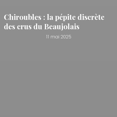
Chiroubles : la pépite discrète
des crus du Beaujolais
11 mai 2025