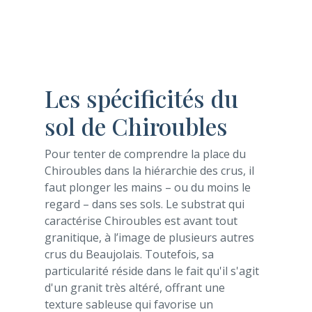
Les spécificités du
sol de Chiroubles
Pour tenter de comprendre la place du
Chiroubles dans la hiérarchie des crus, il
faut plonger les mains – ou du moins le
regard – dans ses sols. Le substrat qui
caractérise Chiroubles est avant tout
granitique, à l’image de plusieurs autres
crus du Beaujolais. Toutefois, sa
particularité réside dans le fait qu'il s'agit
d'un granit très altéré, offrant une
texture sableuse qui favorise un