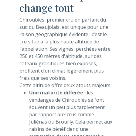
change tout
Chiroubles, premier cru en partant du
sud du Beaujolais, est unique pour une
raison géographique évidente : c’est le
cru situé à la plus haute altitude de
l’appellation. Ses vignes, perchées entre
250 et 450 mètres d'altitude, sur des
coteaux granitiques bien exposés,
profitent d’un climat légèrement plus
frais que ses voisins.
Cette altitude offre deux atouts majeurs :
Une maturité différée :
les
vendanges de Chiroubles se font
souvent un peu plus tardivement
par rapport aux crus comme
Juliénas ou Brouilly. Cela permet aux
raisins de bénéficier d'une