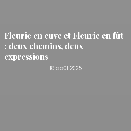
Fleurie en cuve et Fleurie en fût
: deux chemins, deux
expressions
18 août 2025