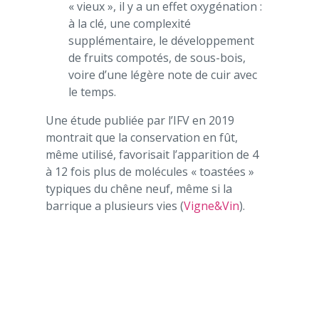
« vieux », il y a un effet oxygénation :
à la clé, une complexité
supplémentaire, le développement
de fruits compotés, de sous-bois,
voire d’une légère note de cuir avec
le temps.
Une étude publiée par l’IFV en 2019
montrait que la conservation en fût,
même utilisé, favorisait l’apparition de 4
à 12 fois plus de molécules « toastées »
typiques du chêne neuf, même si la
barrique a plusieurs vies (
Vigne&Vin
).