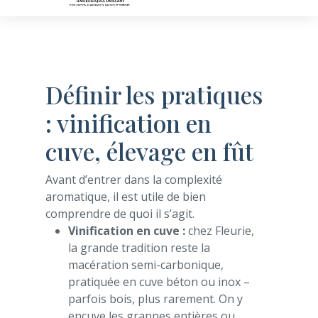
Publications
Définir les pratiques
: vinification en
cuve, élevage en fût
Avant d’entrer dans la complexité
aromatique, il est utile de bien
comprendre de quoi il s’agit.
Vinification en cuve :
chez Fleurie,
la grande tradition reste la
macération semi-carbonique,
pratiquée en cuve béton ou inox –
parfois bois, plus rarement. On y
encuve les grappes entières ou