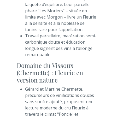
la quête d’équilibre. Leur parcelle
phare "Les Moriers" – située en
limite avec Morgon – livre un Fleurie
à la densité et à la noblesse de
tanins rare pour l’appellation.
Travail parcellaire, macération semi-
carbonique douce et éducation
longue signent des vins à l’allonge
remarquable.
Domaine du Vissoux
(Chermette) : Fleurie en
version nature
Gérard et Martine Chermette,
précurseurs de vinifications douces
sans soufre ajouté, proposent une
lecture moderne du cru Fleurie à
travers le climat "Poncié" et