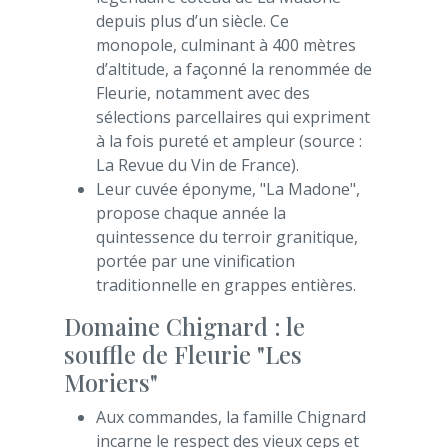
depuis plus d’un siècle. Ce
monopole, culminant à 400 mètres
d’altitude, a façonné la renommée de
Fleurie, notamment avec des
sélections parcellaires qui expriment
à la fois pureté et ampleur (source :
La Revue du Vin de France).
Leur cuvée éponyme, "La Madone",
propose chaque année la
quintessence du terroir granitique,
portée par une vinification
traditionnelle en grappes entières.
Domaine Chignard : le
souffle de Fleurie "Les
Moriers"
Aux commandes, la famille Chignard
incarne le respect des vieux ceps et