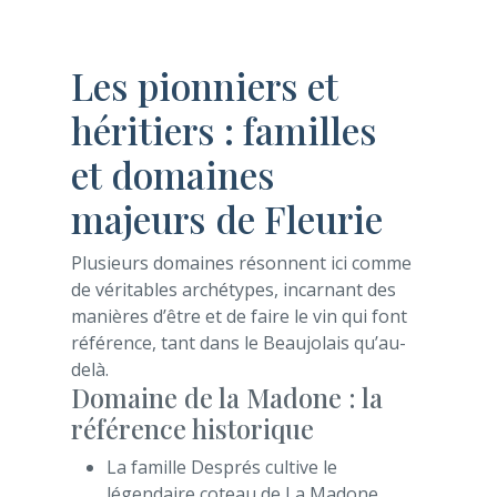
Les pionniers et
héritiers : familles
et domaines
majeurs de Fleurie
Plusieurs domaines résonnent ici comme
de véritables archétypes, incarnant des
manières d’être et de faire le vin qui font
référence, tant dans le Beaujolais qu’au-
delà.
Domaine de la Madone : la
référence historique
La famille Després cultive le
légendaire coteau de La Madone