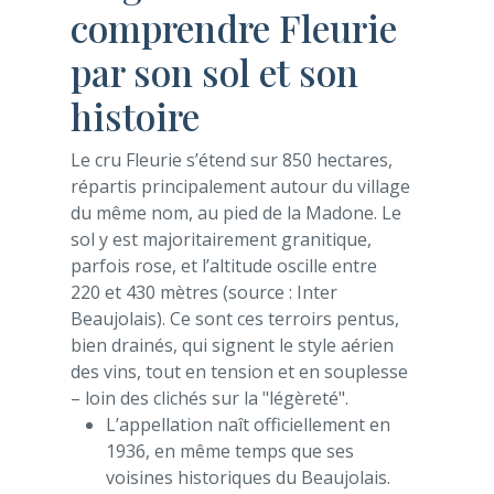
comprendre Fleurie
par son sol et son
histoire
Le cru Fleurie s’étend sur 850 hectares,
répartis principalement autour du village
du même nom, au pied de la Madone. Le
sol y est majoritairement granitique,
parfois rose, et l’altitude oscille entre
220 et 430 mètres (source : Inter
Beaujolais). Ce sont ces terroirs pentus,
bien drainés, qui signent le style aérien
des vins, tout en tension et en souplesse
– loin des clichés sur la "légèreté".
L’appellation naît officiellement en
1936, en même temps que ses
voisines historiques du Beaujolais.