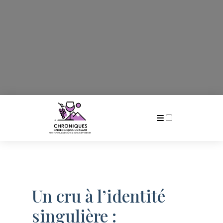
Publications
Un cru à l’identité
singulière :