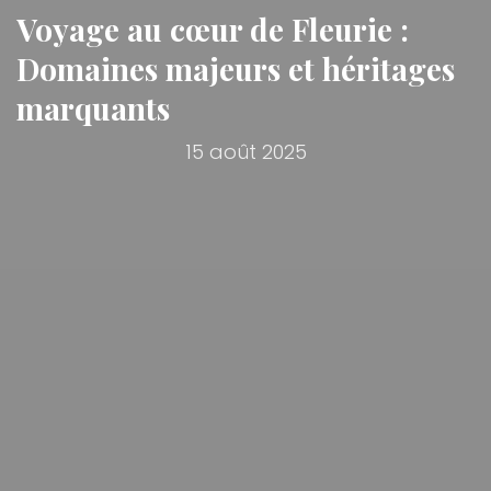
Voyage au cœur de Fleurie :
Domaines majeurs et héritages
marquants
15 août 2025