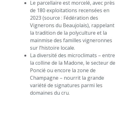
Le parcellaire est morcelé, avec près
de 180 exploitations recensées en
2023 (source : Fédération des
Vignerons du Beaujolais), rappelant
la tradition de la polyculture et la
mainmise des familles vigneronnes
sur l’histoire locale.
La diversité des microclimats – entre
la colline de la Madone, le secteur de
Poncié ou encore la zone de
Champagne – nourrit la grande
variété de signatures parmi les
domaines du cru.